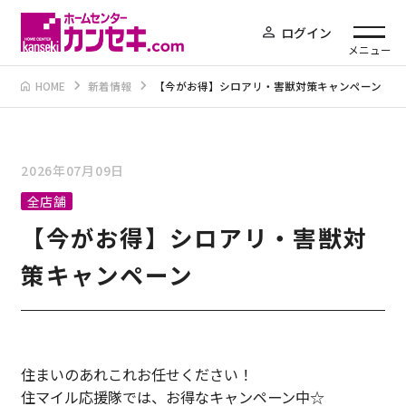
ログイン
メニュー
HOME
新着情報
【今がお得】シロアリ・害獣対策キャンペーン
2026年07月09日
全店舗
【今がお得】シロアリ・害獣対
策キャンペーン
住まいのあれこれお任せください！
住マイル応援隊では、お得なキャンペーン中☆