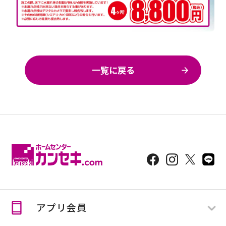
一覧に戻る
アプリ会員