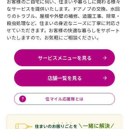
お客様のご自宅に伺い、住まいや暮らしに関わる様々
なサービスを提供いたします。ドアノブの交換、水回
りのトラブル、屋根や外壁の補修、造園工事、除草・
殺虫処理など、住まいの身近なニーズに丁寧に対応さ
せていただきます。お客様の快適な暮らしをサポート
いたしますので、お気軽にご相談ください。
サービスメニューを見る
店舗一覧を見る
住マイル応援隊とは