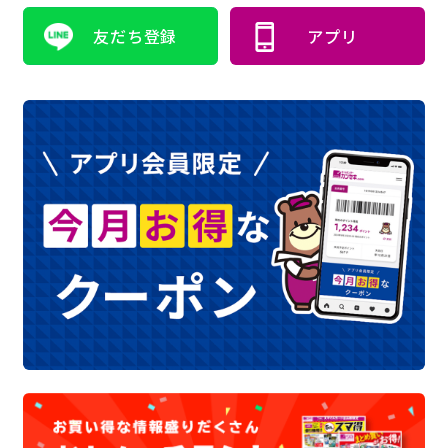
友だち登録
アプリ