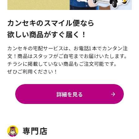
カンセキのスマイル便なら
欲しい商品がすぐ届く！
カンセキの宅配サービスは、お電話1本でカンタン注
文！商品はスタッフがご自宅までお届けいたします。
チラシに掲載していない商品もご注文可能です。
ぜひご利用ください！
詳細を見る
専門店