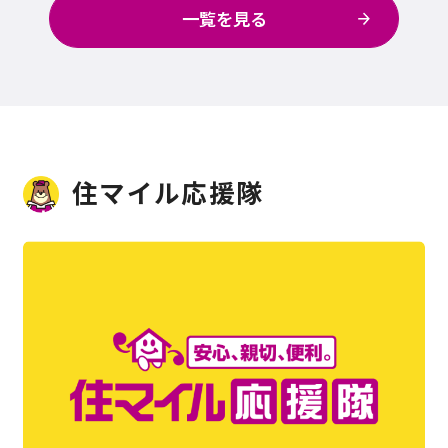
一覧を見る
住マイル応援隊