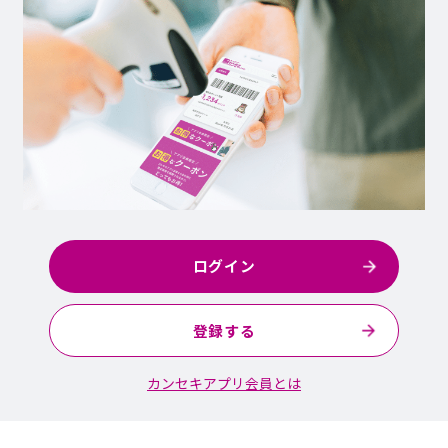
ログイン
登録する
カンセキアプリ会員とは