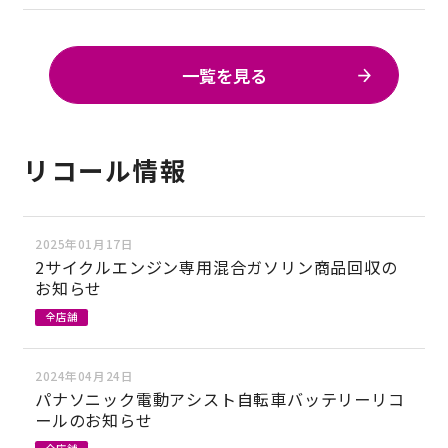
一覧を見る
リコール情報
2025年01月17日
2サイクルエンジン専用混合ガソリン商品回収の
お知らせ
全店舗
2024年04月24日
パナソニック電動アシスト自転車バッテリーリコ
ールのお知らせ