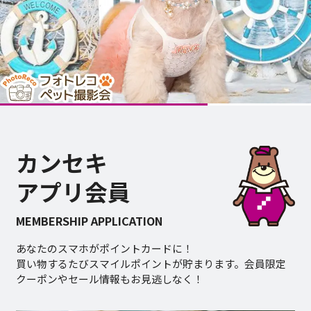
カンセキ
アプリ会員
MEMBERSHIP APPLICATION
あなたのスマホがポイントカードに！
買い物するたびスマイルポイントが貯まります。会員限定
クーポンやセール情報もお見逃しなく！