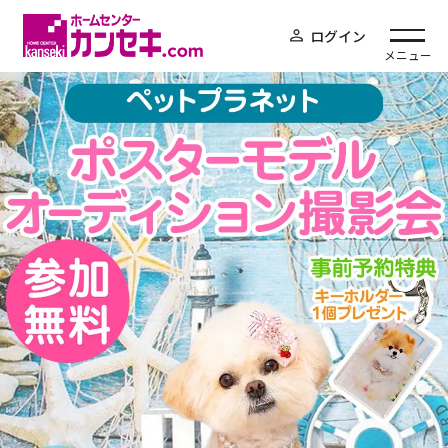
ログイン
メニュー