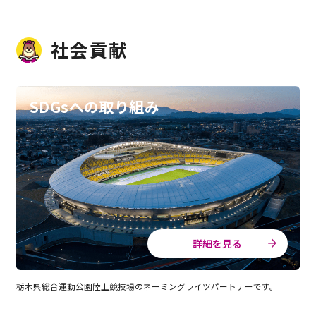
社会貢献
SDGsへの取り組み
詳細を見る
栃木県総合運動公園陸上競技場のネーミングライツパートナーです。