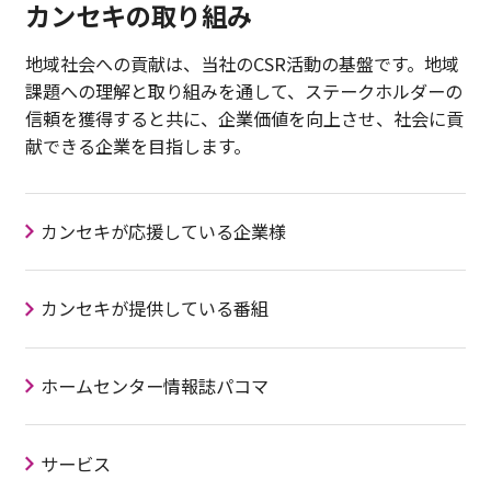
カンセキの取り組み
地域社会への貢献は、当社のCSR活動の基盤です。地域
課題への理解と取り組みを通して、ステークホルダーの
信頼を獲得すると共に、企業価値を向上させ、社会に貢
献できる企業を目指します。
カンセキが応援している企業様
カンセキが提供している番組
ホームセンター情報誌パコマ
サービス