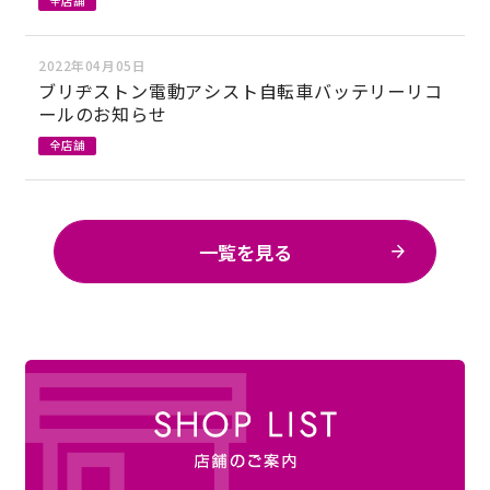
全店舗
2022年04月05日
ブリヂストン電動アシスト自転車バッテリーリコ
ールのお知らせ
全店舗
一覧を見る