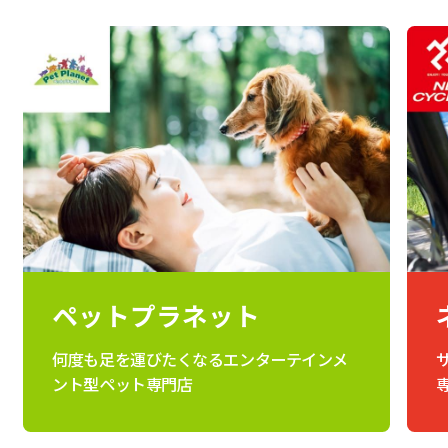
ペットプラネット
何度も足を運びたくなるエンターテインメ
ント型ペット専門店