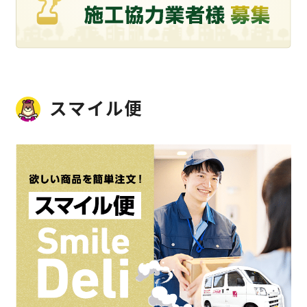
スマイル便